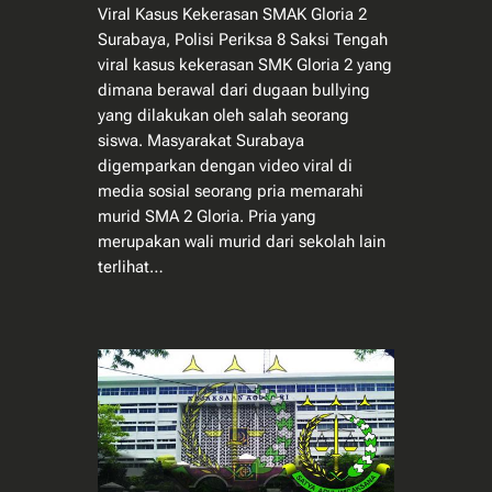
Viral Kasus Kekerasan SMAK Gloria 2
Surabaya, Polisi Periksa 8 Saksi Tengah
viral kasus kekerasan SMK Gloria 2 yang
dimana berawal dari dugaan bullying
yang dilakukan oleh salah seorang
siswa. Masyarakat Surabaya
digemparkan dengan video viral di
media sosial seorang pria memarahi
murid SMA 2 Gloria. Pria yang
merupakan wali murid dari sekolah lain
terlihat…