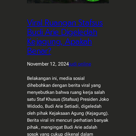
Viral Ruangan Stafsus
Budi Arie Digeledah
Kejagung, Apakah
Benar?
November 12, 2024
judi online
Belakangan ini, media sosial
dihebohkan dengan berita viral yang
menyebutkan bahwa ruang kerja salah
satu Staf Khusus (Stafsus) Presiden Joko
Widodo, Budi Arie Setiadi, digeledah
oleh pihak Kejaksaan Agung (Kejagung).
Berita viral ini mencuri perhatian banyak
pihak, mengingat Budi Arie adalah
sosok yang cukup dikenal dalam