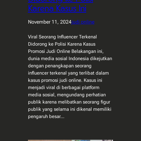
Karena Kasus Ini
November 11, 2024
judi online
Viral Seorang Influencer Terkenal
Didorong ke Polisi Karena Kasus
Promosi Judi Online Belakangan ini,
dunia media sosial Indonesia dikejutkan
dengan penangkapan seorang
influencer terkenal yang terlibat dalam
kasus promosi judi online. Kasus ini
menjadi viral di berbagai platform
media sosial, mengundang perhatian
publik karena melibatkan seorang figur
publik yang selama ini dikenal memiliki
pengaruh besar…