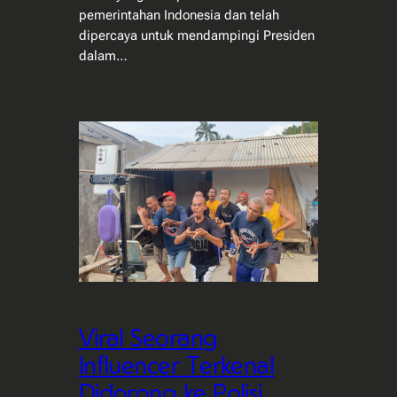
pemerintahan Indonesia dan telah
dipercaya untuk mendampingi Presiden
dalam…
Viral Seorang
Influencer Terkenal
Didorong ke Polisi