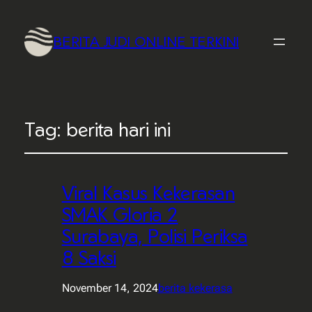
BERITA JUDI ONLINE TERKINI
Tag:
berita hari ini
Viral Kasus Kekerasan
SMAK Gloria 2
Surabaya, Polisi Periksa
8 Saksi
November 14, 2024
berita kekerasa