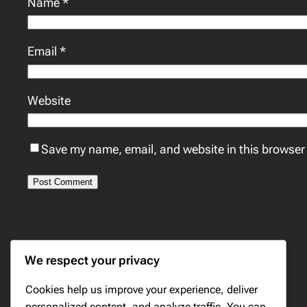
Name
*
Email
*
Website
Save my name, email, and website in this browser 
We respect your privacy
Cookies help us improve your experience, deliver
personalized content, and analyze traffic. You can