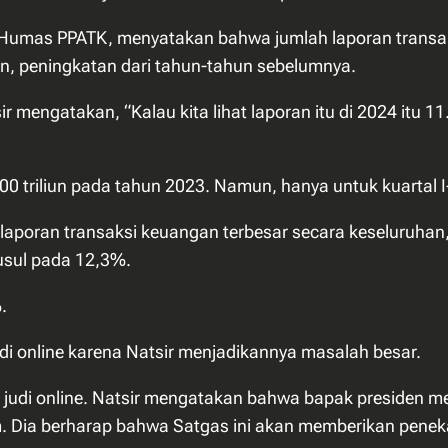
Humas PPATK, menyatakan bahwa jumlah laporan transak
n, peningkatan dari tahun-tahun sebelumnya.
ir mengatakan, “Kalau kita lihat laporan itu di 2024 itu
0 triliun pada tahun 2023. Namun, hanya untuk kuartal I-
 laporan transaksi keuangan terbesar secara keseluruha
usul pada 12,3%.
.
i online karena Natsir menjadikannya masalah besar.
 judi online. Natsir mengatakan bahwa bapak presiden 
m. Dia berharap bahwa Satgas ini akan memberikan pen