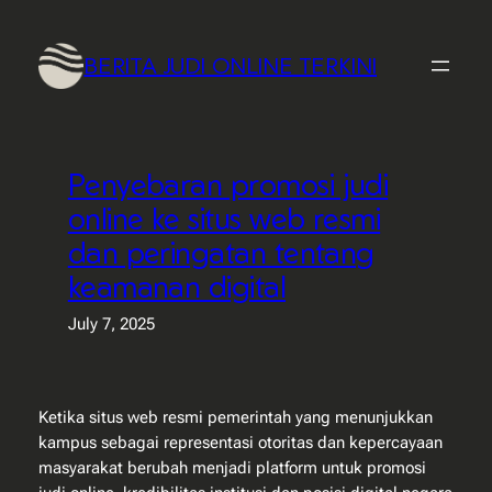
Skip
to
BERITA JUDI ONLINE TERKINI
content
Penyebaran promosi judi
online ke situs web resmi
dan peringatan tentang
keamanan digital
July 7, 2025
Ketika situs web resmi pemerintah yang menunjukkan
kampus sebagai representasi otoritas dan kepercayaan
masyarakat berubah menjadi platform untuk promosi