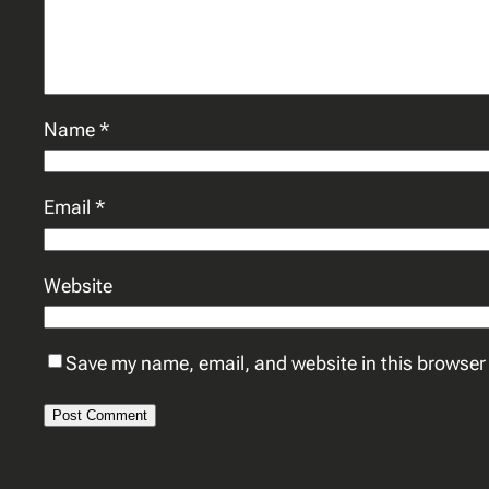
Name
*
Email
*
Website
Save my name, email, and website in this browser 