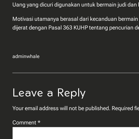
Uang yang dicuri digunakan untuk bermain judi dan 
Motivasi utamanya berasal dari kecanduan bermain s
dijerat dengan Pasal 363 KUHP tentang pencurian 
adminwhale
Leave a Reply
Your email address will not be published.
Required f
Comment
*