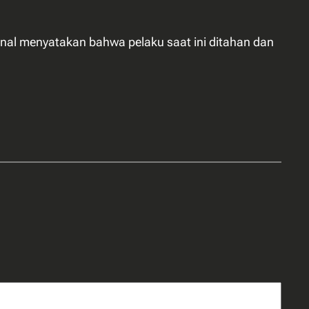
ainal menyatakan bahwa pelaku saat ini ditahan dan