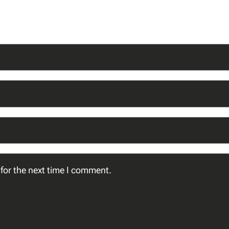
for the next time I comment.