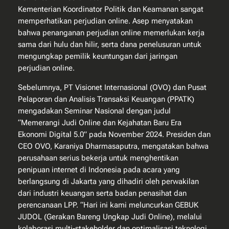
Kementerian Koordinator Politik dan Keamanan sangat
memperhatikan perjudian online. Asep menyatakan
bahwa penanganan perjudian online memerlukan kerja
sama dari hulu dan hilir, serta dana penelusuran untuk
mengungkap pemilik keuntungan dari jaringan
perjudian online.
Sebelumnya, PT Visionet Internasional (OVO) dan Pusat
Pelaporan dan Analisis Transaksi Keuangan (PPATK)
mengadakan Seminar Nasional dengan judul
“Memerangi Judi Online dan Kejahatan Baru Era
Ekonomi Digital 5.0” pada November 2024. Presiden dan
CEO OVO, Karaniya Dharmasaputra, mengatakan bahwa
perusahaan serius bekerja untuk menghentikan
penipuan internet di Indonesia pada acara yang
berlangsung di Jakarta yang dihadiri oleh perwakilan
dari industri keuangan serta badan penasihat dan
perencanaan LPP. “Hari ini kami meluncurkan GEBUK
JUDOL (Gerakan Bareng Ungkap Judi Online), melalui
kolaborasi multi-stakeholder dan optimalisasi teknologi