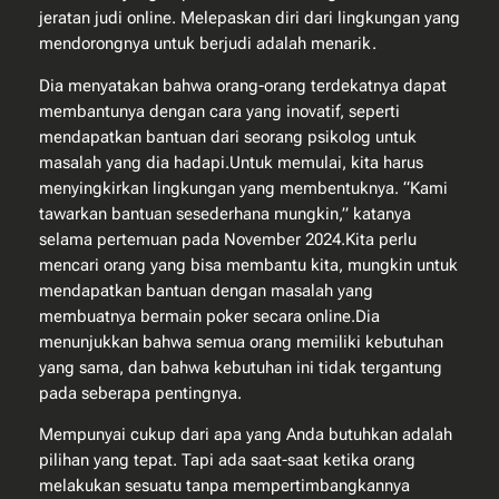
jeratan judi online. Melepaskan diri dari lingkungan yang
mendorongnya untuk berjudi adalah menarik.
Dia menyatakan bahwa orang-orang terdekatnya dapat
membantunya dengan cara yang inovatif, seperti
mendapatkan bantuan dari seorang psikolog untuk
masalah yang dia hadapi.Untuk memulai, kita harus
menyingkirkan lingkungan yang membentuknya. “Kami
tawarkan bantuan sesederhana mungkin,” katanya
selama pertemuan pada November 2024.Kita perlu
mencari orang yang bisa membantu kita, mungkin untuk
mendapatkan bantuan dengan masalah yang
membuatnya bermain poker secara online.Dia
menunjukkan bahwa semua orang memiliki kebutuhan
yang sama, dan bahwa kebutuhan ini tidak tergantung
pada seberapa pentingnya.
Mempunyai cukup dari apa yang Anda butuhkan adalah
pilihan yang tepat. Tapi ada saat-saat ketika orang
melakukan sesuatu tanpa mempertimbangkannya